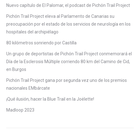
Nuevo capítulo de El Palomar, el podcast de Pichón Trail Project
Pichón Trail Project eleva al Parlamento de Canarias su
preocupación por el estado de los servicios de neurología en los
hospitales del archipiélago
80 kilómetros sonriendo por Castilla
Un grupo de deportistas de Pichón Trail Project conmemorará el
Día de la Esclerosis Múltiple corriendo 80 km del Camino de Cid,
en Burgos
Pichón Trail Project gana por segunda vez uno de los premios
nacionales EMbárcate
¡Qué ilusión, hacer la Blue Trail en la Joëlette!
Madloop 2023