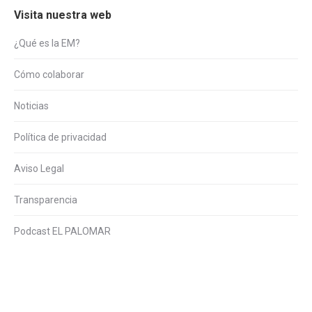
Visita nuestra web
¿Qué es la EM?
Cómo colaborar
Noticias
Política de privacidad
Aviso Legal
Transparencia
Podcast EL PALOMAR