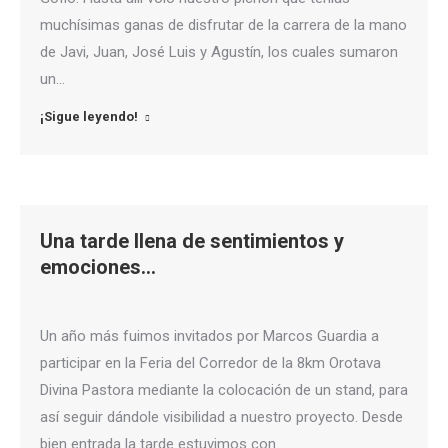
muchísimas ganas de disfrutar de la carrera de la mano
de Javi, Juan, José Luis y Agustín, los cuales sumaron
un…
¡Sigue leyendo!
Una tarde llena de sentimientos y
emociones…
Un año más fuimos invitados por Marcos Guardia a
participar en la Feria del Corredor de la 8km Orotava
Divina Pastora mediante la colocación de un stand, para
así seguir dándole visibilidad a nuestro proyecto. Desde
bien entrada la tarde estuvimos con…