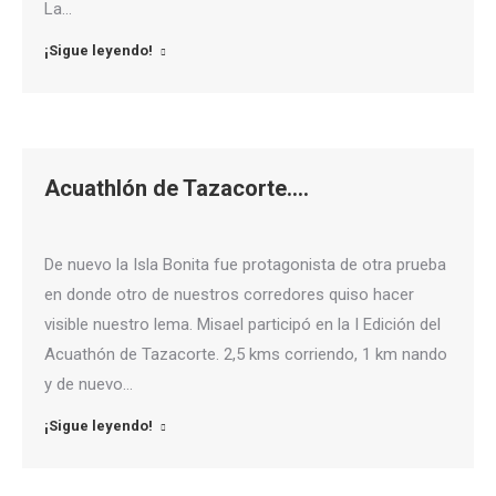
La…
¡Sigue leyendo!
Acuathlón de Tazacorte….
De nuevo la Isla Bonita fue protagonista de otra prueba
en donde otro de nuestros corredores quiso hacer
visible nuestro lema. Misael participó en la I Edición del
Acuathón de Tazacorte. 2,5 kms corriendo, 1 km nando
y de nuevo…
¡Sigue leyendo!