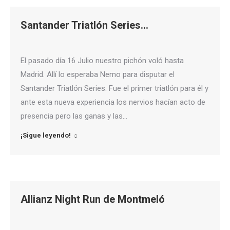
Santander Triatlón Series…
El pasado día 16 Julio nuestro pichón voló hasta
Madrid. Allí lo esperaba Nemo para disputar el
Santander Triatlón Series. Fue el primer triatlón para él y
ante esta nueva experiencia los nervios hacían acto de
presencia pero las ganas y las…
¡Sigue leyendo!
Allianz Night Run de Montmeló