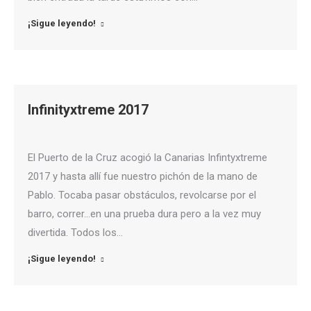
¡Sigue leyendo!
Infinityxtreme 2017
El Puerto de la Cruz acogió la Canarias Infintyxtreme
2017 y hasta allí fue nuestro pichón de la mano de
Pablo. Tocaba pasar obstáculos, revolcarse por el
barro, correr…en una prueba dura pero a la vez muy
divertida. Todos los…
¡Sigue leyendo!