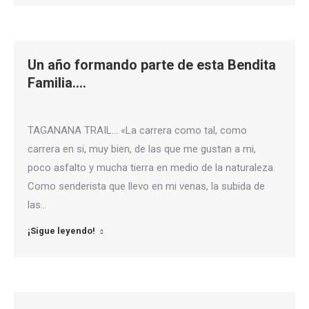
Un año formando parte de esta Bendita
Familia….
TAGANANA TRAIL… «La carrera como tal, como
carrera en si, muy bien, de las que me gustan a mi,
poco asfalto y mucha tierra en medio de la naturaleza.
Como senderista que llevo en mi venas, la subida de
las…
¡Sigue leyendo!