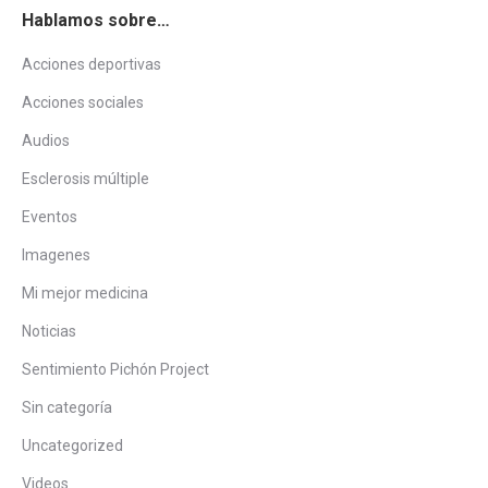
Hablamos sobre…
Acciones deportivas
Acciones sociales
Audios
Esclerosis múltiple
Eventos
Imagenes
Mi mejor medicina
Noticias
Sentimiento Pichón Project
Sin categoría
Uncategorized
Videos