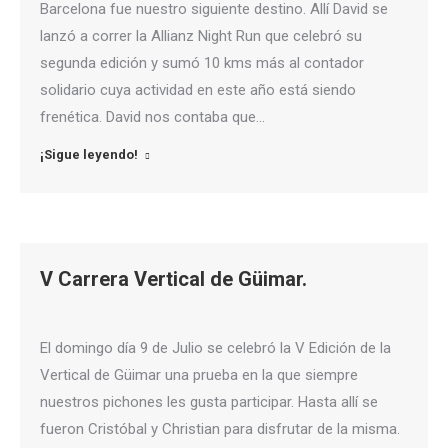
Barcelona fue nuestro siguiente destino. Allí David se
lanzó a correr la Allianz Night Run que celebró su
segunda edición y sumó 10 kms más al contador
solidario cuya actividad en este año está siendo
frenética. David nos contaba que…
¡Sigue leyendo!
V Carrera Vertical de Güimar.
El domingo día 9 de Julio se celebró la V Edición de la
Vertical de Güimar una prueba en la que siempre
nuestros pichones les gusta participar. Hasta allí se
fueron Cristóbal y Christian para disfrutar de la misma.