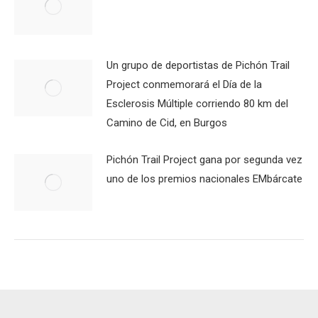
Un grupo de deportistas de Pichón Trail
Project conmemorará el Día de la
Esclerosis Múltiple corriendo 80 km del
Camino de Cid, en Burgos
Pichón Trail Project gana por segunda vez
uno de los premios nacionales EMbárcate