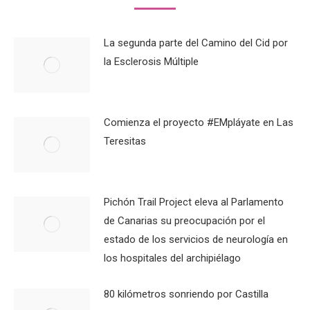
La segunda parte del Camino del Cid por
la Esclerosis Múltiple
Comienza el proyecto #EMpláyate en Las
Teresitas
Pichón Trail Project eleva al Parlamento
de Canarias su preocupación por el
estado de los servicios de neurología en
los hospitales del archipiélago
80 kilómetros sonriendo por Castilla