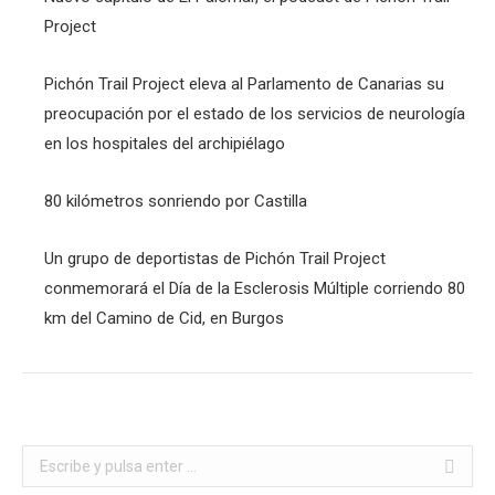
Project
Pichón Trail Project eleva al Parlamento de Canarias su
preocupación por el estado de los servicios de neurología
en los hospitales del archipiélago
80 kilómetros sonriendo por Castilla
Un grupo de deportistas de Pichón Trail Project
conmemorará el Día de la Esclerosis Múltiple corriendo 80
km del Camino de Cid, en Burgos
Buscar: