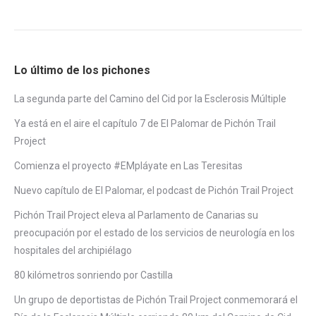
Lo último de los pichones
La segunda parte del Camino del Cid por la Esclerosis Múltiple
Ya está en el aire el capítulo 7 de El Palomar de Pichón Trail
Project
Comienza el proyecto #EMpláyate en Las Teresitas
Nuevo capítulo de El Palomar, el podcast de Pichón Trail Project
Pichón Trail Project eleva al Parlamento de Canarias su
preocupación por el estado de los servicios de neurología en los
hospitales del archipiélago
80 kilómetros sonriendo por Castilla
Un grupo de deportistas de Pichón Trail Project conmemorará el