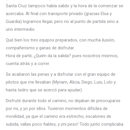
Santa Cruz tampoco había salido y la hora de la comenzar se
acercaba. Al final con transporte privado (gracias Elsa y
Guardia) logramos llegar, pero no al punto de partida sino a
uno intermedio.
Qué bien los tres equipos preparados, con mucha ilusión,
compañerismo y ganas de disfrutar.
Hora de partir, ¿Quién da la salida? pues nosotros mismos,
cuenta atrás y a correr.
Se acabaron las penas y a disfrutar con el gran equipo de
pilotos que me llevaban (Myriam, Alicia, Diego, Luis, Lolo y
hasta Isidro que se acercó para ayudar).
Disfruté durante todo el camino, no dejaban de preocuparse
por mi, y yo por ellos. Tuvieron momentos difíciles de
movilidad, ya que el camino era estrecho, escalones de
subida, vallas poco fiables, y ¡mi peso! Todo junto complicaba