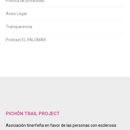
Política de privacidad
Aviso Legal
Transparencia
Podcast EL PALOMAR
PICHÓN TRAIL PROJECT
Asociación tinerfeña en favor de las personas con esclerosis