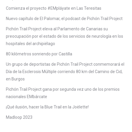
Comienza el proyecto #EMpláyate en Las Teresitas
Nuevo capítulo de El Palomar, el podcast de Pichón Trail Project
Pichón Trail Project eleva al Parlamento de Canarias su
preocupación por el estado de los servicios de neurología en los
hospitales del archipiélago
80 kilómetros sonriendo por Castilla
Un grupo de deportistas de Pichón Trail Project conmemorará el
Día de la Esclerosis Múltiple corriendo 80 km del Camino de Cid,
en Burgos
Pichón Trail Project gana por segunda vez uno de los premios
nacionales EMbárcate
¡Qué ilusión, hacer la Blue Trail en la Joëlette!
Madloop 2023