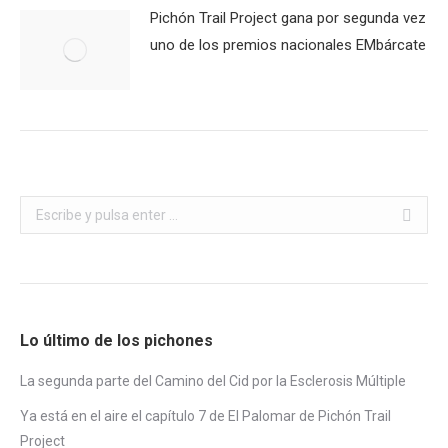
Pichón Trail Project gana por segunda vez
uno de los premios nacionales EMbárcate
Buscar:
Lo último de los pichones
La segunda parte del Camino del Cid por la Esclerosis Múltiple
Ya está en el aire el capítulo 7 de El Palomar de Pichón Trail
Project