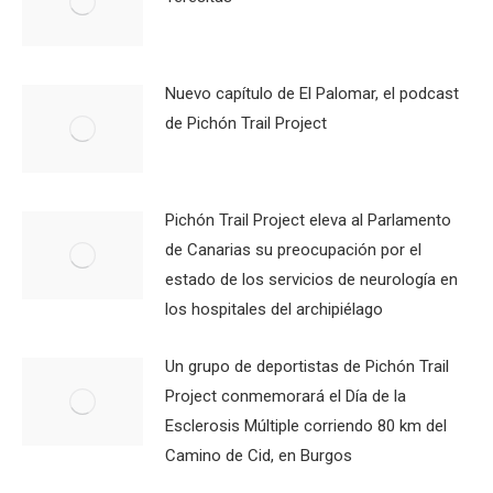
Nuevo capítulo de El Palomar, el podcast
de Pichón Trail Project
Pichón Trail Project eleva al Parlamento
de Canarias su preocupación por el
estado de los servicios de neurología en
los hospitales del archipiélago
Un grupo de deportistas de Pichón Trail
Project conmemorará el Día de la
Esclerosis Múltiple corriendo 80 km del
Camino de Cid, en Burgos