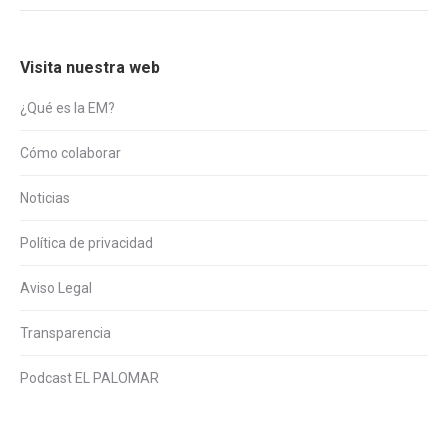
Visita nuestra web
¿Qué es la EM?
Cómo colaborar
Noticias
Política de privacidad
Aviso Legal
Transparencia
Podcast EL PALOMAR