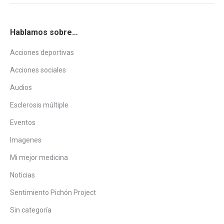
Hablamos sobre…
Acciones deportivas
Acciones sociales
Audios
Esclerosis múltiple
Eventos
Imagenes
Mi mejor medicina
Noticias
Sentimiento Pichón Project
Sin categoría