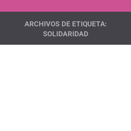
ARCHIVOS DE ETIQUETA:
SOLIDARIDAD
Estás aquí: