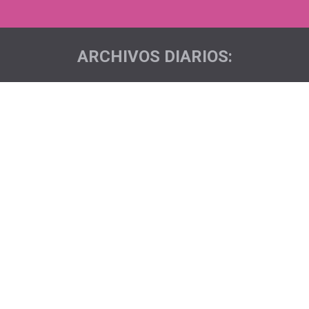
ARCHIVOS DIARIOS:
Estás aquí: