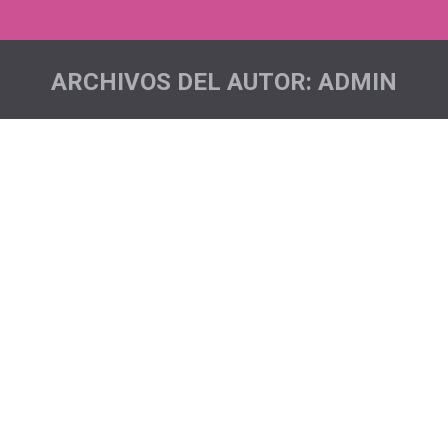
ARCHIVOS DEL AUTOR:
ADMIN
Estás aquí: