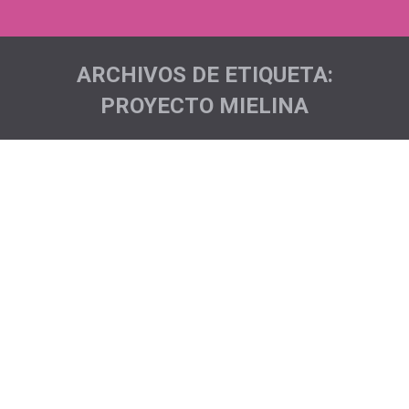
ARCHIVOS DE ETIQUETA:
PROYECTO MIELINA
Estás aquí: