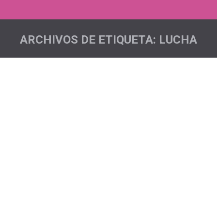
ARCHIVOS DE ETIQUETA:
LUCHA
Estás aquí: