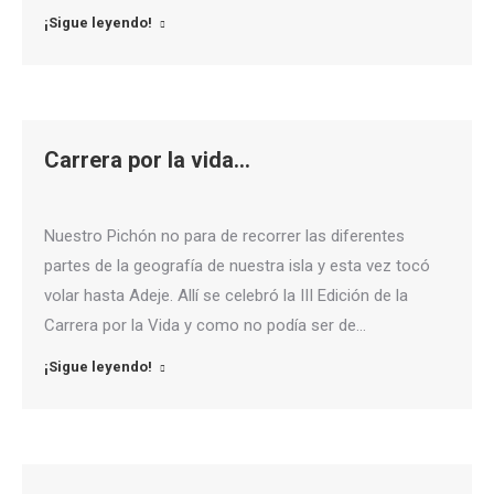
¡Sigue leyendo!
Carrera por la vida…
Nuestro Pichón no para de recorrer las diferentes
partes de la geografía de nuestra isla y esta vez tocó
volar hasta Adeje. Allí se celebró la III Edición de la
Carrera por la Vida y como no podía ser de…
¡Sigue leyendo!