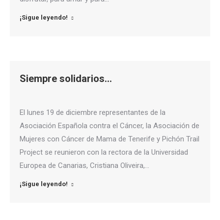
¡Sigue leyendo!
Siempre solidarios…
El lunes 19 de diciembre representantes de la
Asociación Española contra el Cáncer, la Asociación de
Mujeres con Cáncer de Mama de Tenerife y Pichón Trail
Project se reunieron con la rectora de la Universidad
Europea de Canarias, Cristiana Oliveira,…
¡Sigue leyendo!