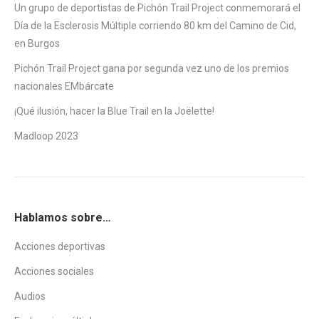
Un grupo de deportistas de Pichón Trail Project conmemorará el
Día de la Esclerosis Múltiple corriendo 80 km del Camino de Cid,
en Burgos
Pichón Trail Project gana por segunda vez uno de los premios
nacionales EMbárcate
¡Qué ilusión, hacer la Blue Trail en la Joëlette!
Madloop 2023
Hablamos sobre…
Acciones deportivas
Acciones sociales
Audios