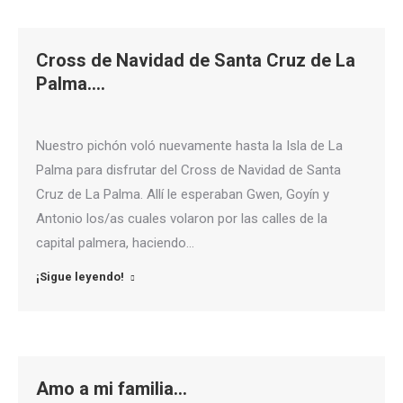
Cross de Navidad de Santa Cruz de La
Palma….
Nuestro pichón voló nuevamente hasta la Isla de La
Palma para disfrutar del Cross de Navidad de Santa
Cruz de La Palma. Allí le esperaban Gwen, Goyín y
Antonio los/as cuales volaron por las calles de la
capital palmera, haciendo…
¡Sigue leyendo!
Amo a mi familia…