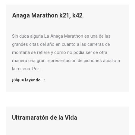
Anaga Marathon k21, k42.
Sin duda alguna La Anaga Marathon es una de las
grandes citas del año en cuanto a las carreras de
montaña se refiere y como no podía ser de otra
manera una gran representación de pichones acudió a
la misma. Por…
¡Sigue leyendo!
Ultramaratón de la Vida