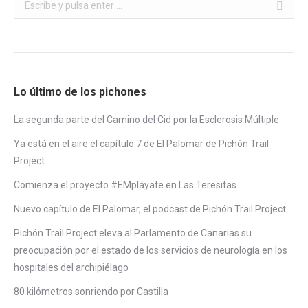
Buscar:
Lo último de los pichones
La segunda parte del Camino del Cid por la Esclerosis Múltiple
Ya está en el aire el capítulo 7 de El Palomar de Pichón Trail
Project
Comienza el proyecto #EMpláyate en Las Teresitas
Nuevo capítulo de El Palomar, el podcast de Pichón Trail Project
Pichón Trail Project eleva al Parlamento de Canarias su
preocupación por el estado de los servicios de neurología en los
hospitales del archipiélago
80 kilómetros sonriendo por Castilla