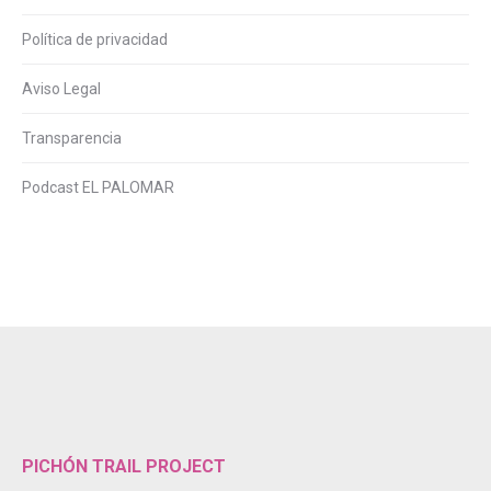
Política de privacidad
Aviso Legal
Transparencia
Podcast EL PALOMAR
PICHÓN TRAIL PROJECT