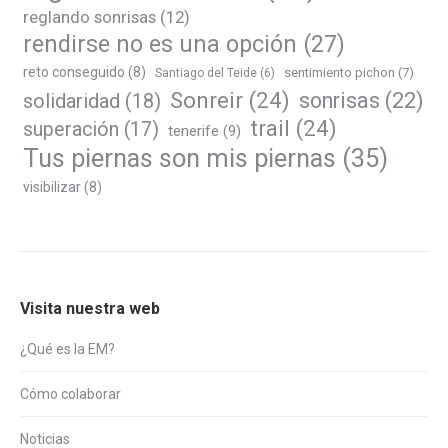
reglando sonrisas
(12)
rendirse no es una opción
(27)
reto conseguido
(8)
sentimiento pichon
(7)
Santiago del Teide
(6)
Sonreir
(24)
sonrisas
(22)
solidaridad
(18)
trail
(24)
superación
(17)
tenerife
(9)
Tus piernas son mis piernas
(35)
visibilizar
(8)
Visita nuestra web
¿Qué es la EM?
Cómo colaborar
Noticias