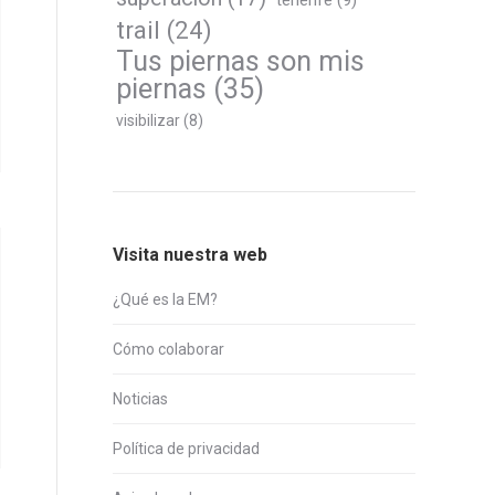
tenerife
(9)
trail
(24)
Tus piernas son mis
piernas
(35)
visibilizar
(8)
Visita nuestra web
¿Qué es la EM?
Cómo colaborar
Noticias
Política de privacidad