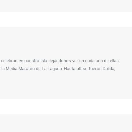
celebran en nuestra Isla dejándonos ver en cada una de ellas.
 la Media Maratón de La Laguna. Hasta allí se fueron Dalida,