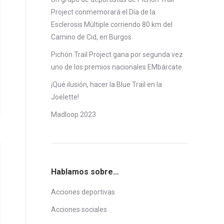
Project conmemorará el Día de la
Esclerosis Múltiple corriendo 80 km del
Camino de Cid, en Burgos
Pichón Trail Project gana por segunda vez
uno de los premios nacionales EMbárcate
¡Qué ilusión, hacer la Blue Trail en la
Joëlette!
Madloop 2023
Hablamos sobre…
Acciones deportivas
Acciones sociales