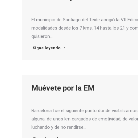
El municipio de Santiago del Teide acogió la VII Edi
modalidades desde los 7 kms, 14 hasta los 21 y co
quisieron…
¡Sigue leyendo!
Muévete por la EM
Barcelona fue el siguiente punto donde visibilizamos
alguna, de unos km cargados de emotividad, de valo
luchando y de no rendirse…