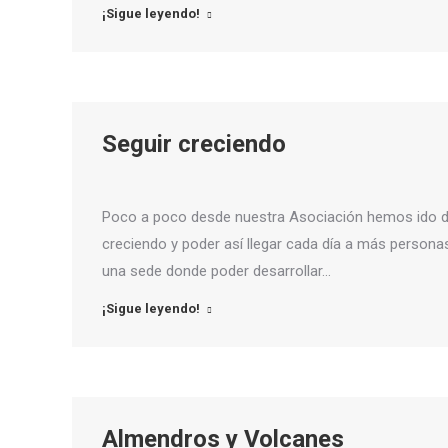
¡Sigue leyendo!
Seguir creciendo
Poco a poco desde nuestra Asociación hemos ido da
creciendo y poder así llegar cada día a más perso
una sede donde poder desarrollar…
¡Sigue leyendo!
Almendros y Volcanes