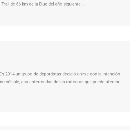
Trail de 66 km de la Blue del año siguiente.…
014 un grupo de deportistas decidió unirse con la intención
sis múltiple, esa enfermedad de las mil caras que puede afectar