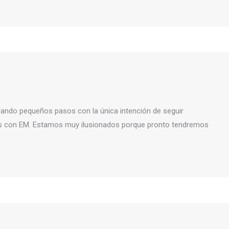
ndo pequeños pasos con la única intención de seguir
nas con EM. Estamos muy ilusionados porque pronto tendremos