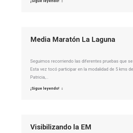
¡Sigue leyendo!
Media Maratón La Laguna
Seguimos recorriendo las diferentes pruebas que se 
Esta vez tocó participar en la modalidad de 5 kms de
Patricia,…
¡Sigue leyendo!
Visibilizando la EM