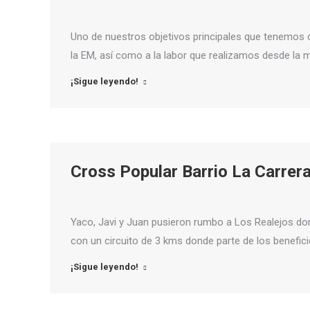
Uno de nuestros objetivos principales que tenemos c
la EM, así como a la labor que realizamos desde la
¡Sigue leyendo!
Cross Popular Barrio La Carrer
Yaco, Javi y Juan pusieron rumbo a Los Realejos don
con un circuito de 3 kms donde parte de los benefic
¡Sigue leyendo!