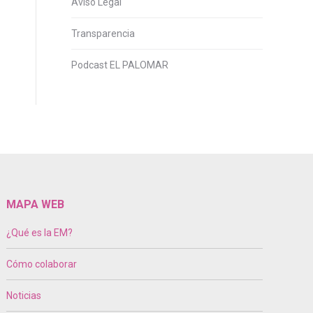
Aviso Legal
Transparencia
Podcast EL PALOMAR
MAPA WEB
¿Qué es la EM?
Cómo colaborar
Noticias