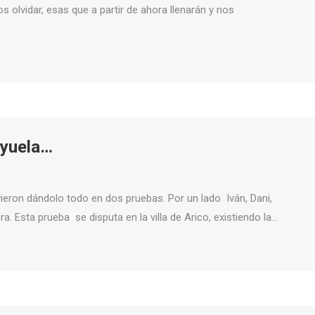
 olvidar, esas que a partir de ahora llenarán y nos
oyuela…
ieron dándolo todo en dos pruebas. Por un lado Iván, Dani,
ra. Esta prueba se disputa en la villa de Arico, existiendo la…