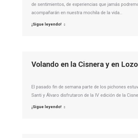
de sentimientos, de experiencias que jamás podremos
acompañarán en nuestra mochila de la vida…
¡Sigue leyendo!
Volando en la Cisnera y en Loz
El pasado fin de semana parte de los pichones estuv
Santi y Álvaro disfrutaron de la IV edición de la Cisne
¡Sigue leyendo!