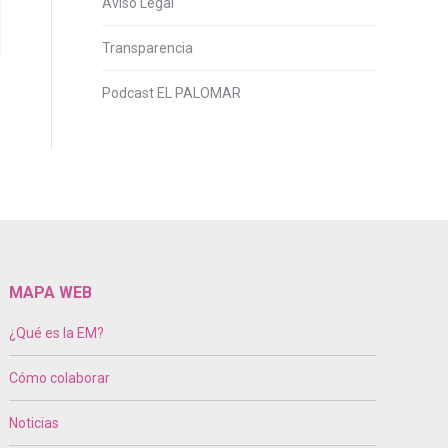
Aviso Legal
Transparencia
Podcast EL PALOMAR
MAPA WEB
¿Qué es la EM?
Cómo colaborar
Noticias