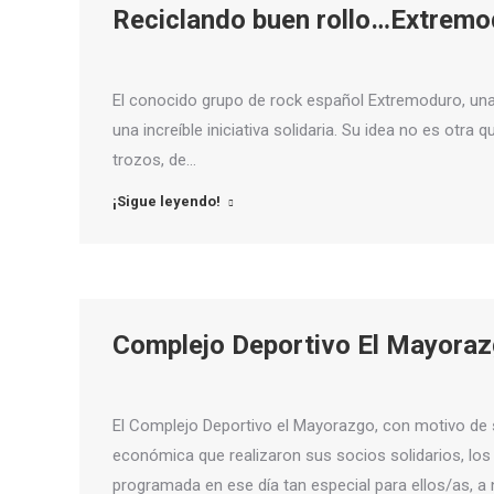
Reciclando buen rollo…Extrem
El conocido grupo de rock español Extremoduro, una 
una increíble iniciativa solidaria. Su idea no es otra q
trozos, de…
¡Sigue leyendo!
Complejo Deportivo El Mayoraz
El Complejo Deportivo el Mayorazgo, con motivo de s
económica que realizaron sus socios solidarios, los 
programada en ese día tan especial para ellos/as, a