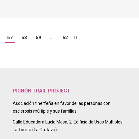
57
58
59
…
62
PICHÓN TRAIL PROJECT
Asociación tinerfeña en favor de las personas con
esclerosis múltiple y sus familias
Calle Educadora Lucía Mesa, 2. Edificio de Usos Multiples
La Torrita (La Orotava)