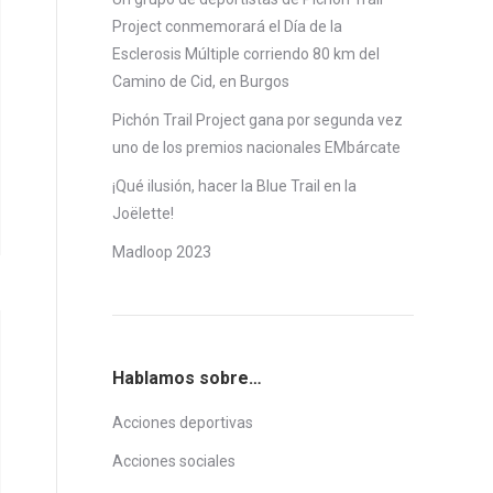
Project conmemorará el Día de la
Esclerosis Múltiple corriendo 80 km del
Camino de Cid, en Burgos
Pichón Trail Project gana por segunda vez
uno de los premios nacionales EMbárcate
¡Qué ilusión, hacer la Blue Trail en la
Joëlette!
Madloop 2023
Hablamos sobre…
Acciones deportivas
Acciones sociales