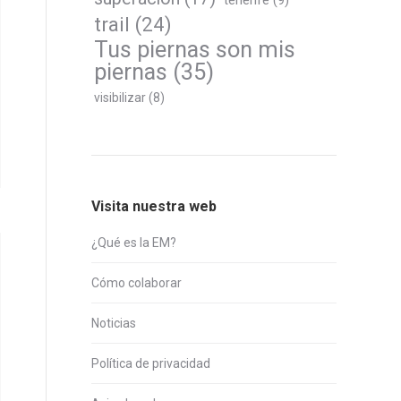
tenerife
(9)
trail
(24)
Tus piernas son mis
piernas
(35)
visibilizar
(8)
Visita nuestra web
¿Qué es la EM?
Cómo colaborar
Noticias
Política de privacidad