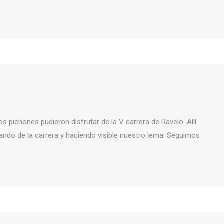
 pichones pudieron disfrutar de la V carrera de Ravelo. Allí
ando de la carrera y haciendo visible nuestro lema. Seguimos