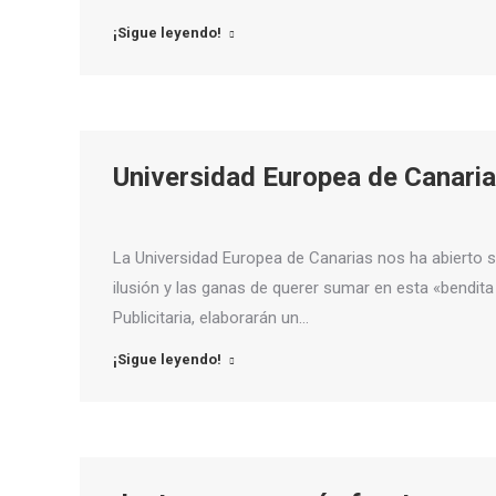
¡Sigue leyendo!
Universidad Europea de Canari
La Universidad Europea de Canarias nos ha abierto s
ilusión y las ganas de querer sumar en esta «bendit
Publicitaria, elaborarán un…
¡Sigue leyendo!