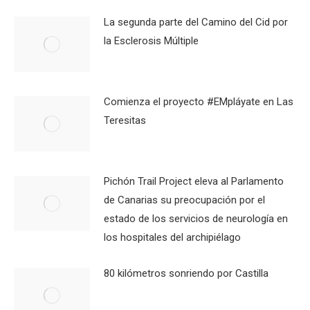
La segunda parte del Camino del Cid por
la Esclerosis Múltiple
Comienza el proyecto #EMpláyate en Las
Teresitas
Pichón Trail Project eleva al Parlamento
de Canarias su preocupación por el
estado de los servicios de neurología en
los hospitales del archipiélago
80 kilómetros sonriendo por Castilla