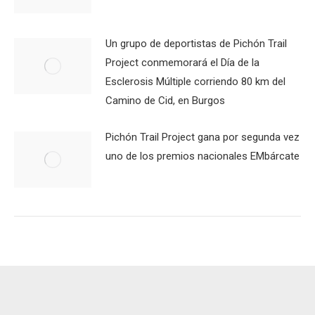
Un grupo de deportistas de Pichón Trail
Project conmemorará el Día de la
Esclerosis Múltiple corriendo 80 km del
Camino de Cid, en Burgos
Pichón Trail Project gana por segunda vez
uno de los premios nacionales EMbárcate