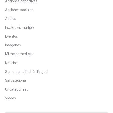
Acciones deportivas
Acciones sociales
Audios
Esclerosis múltiple
Eventos
Imagenes
Mi mejor medicina
Noticias
Sentimiento Pichón Project
Sin categoría
Uncategorized
Videos