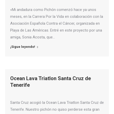
«Mi andadura como Pichón comenzó hace ya unos
meses, en la Carrera Por la Vida en colaboración con la
Asociación Española Contra el Cáncer, organizada en
Playa de Las Américas. Entré en este proyecto por una
amiga, Sonia Acosta, que…
¡Sigue leyendo!
Ocean Lava Triatlon Santa Cruz de
Tenerife
Santa Cruz acogió la Ocean Lava Triatlon Santa Cruz de
Tenerife. Nuestro pichón no quiso perderse esta gran