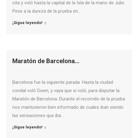
cita y voló hasta la capital de la Isla de la mano de Julio.
Pese a la dureza de la prueba en…
¡Sigue leyendo!
Maratón de Barcelona…
Barcelona fue la siguiente parada. Hasta la ciudad
condal voló Gwen, y vaya que si voló, para disputar la
Maratón de Barcelona. Durante el recorrido de la prueba
nos mantuvieron bien informado de cuales iban siendo
las sensaciones que iba…
¡Sigue leyendo!