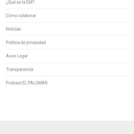
¿Qué es la EM?
Cómo colaborar
Noticias
Política de privacidad
Aviso Legal
Transparencia
Podcast EL PALOMAR