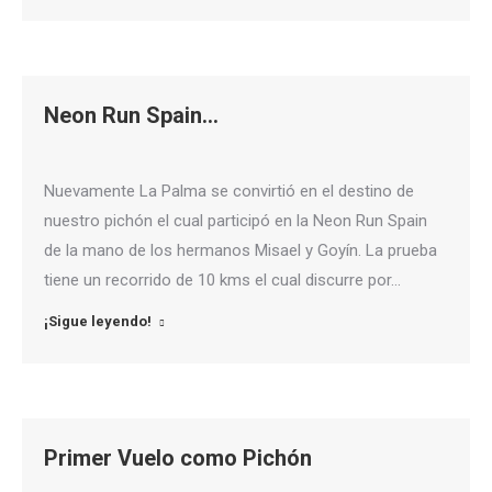
Neon Run Spain…
Nuevamente La Palma se convirtió en el destino de
nuestro pichón el cual participó en la Neon Run Spain
de la mano de los hermanos Misael y Goyín. La prueba
tiene un recorrido de 10 kms el cual discurre por…
¡Sigue leyendo!
Primer Vuelo como Pichón