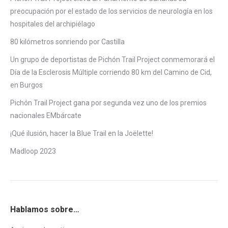
preocupación por el estado de los servicios de neurología en los
hospitales del archipiélago
80 kilómetros sonriendo por Castilla
Un grupo de deportistas de Pichón Trail Project conmemorará el
Día de la Esclerosis Múltiple corriendo 80 km del Camino de Cid,
en Burgos
Pichón Trail Project gana por segunda vez uno de los premios
nacionales EMbárcate
¡Qué ilusión, hacer la Blue Trail en la Joëlette!
Madloop 2023
Hablamos sobre…