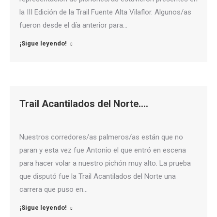
la III Edición de la Trail Fuente Alta Vilaflor. Algunos/as
fueron desde el día anterior para…
¡Sigue leyendo!
Trail Acantilados del Norte….
Nuestros corredores/as palmeros/as están que no
paran y esta vez fue Antonio el que entró en escena
para hacer volar a nuestro pichón muy alto. La prueba
que disputó fue la Trail Acantilados del Norte una
carrera que puso en…
¡Sigue leyendo!