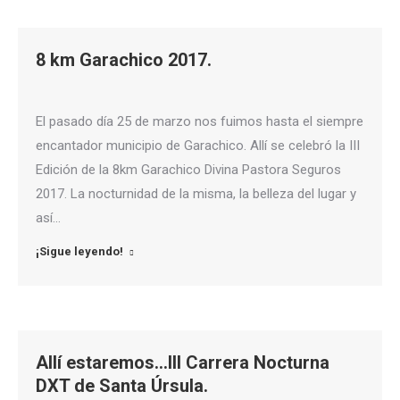
8 km Garachico 2017.
El pasado día 25 de marzo nos fuimos hasta el siempre
encantador municipio de Garachico. Allí se celebró la III
Edición de la 8km Garachico Divina Pastora Seguros
2017. La nocturnidad de la misma, la belleza del lugar y
así…
¡Sigue leyendo!
Allí estaremos…III Carrera Nocturna
DXT de Santa Úrsula.