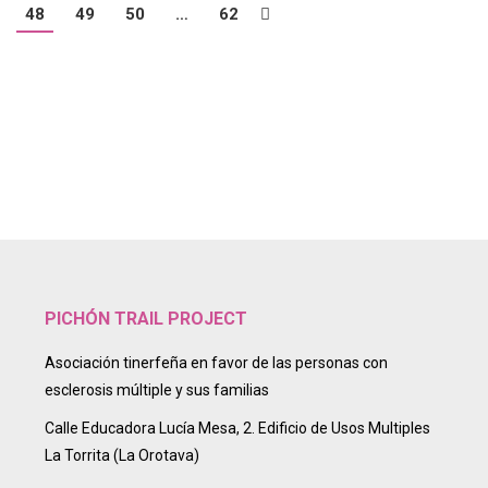
48
49
50
…
62
PICHÓN TRAIL PROJECT
Asociación tinerfeña en favor de las personas con
esclerosis múltiple y sus familias
Calle Educadora Lucía Mesa, 2. Edificio de Usos Multiples
La Torrita (La Orotava)