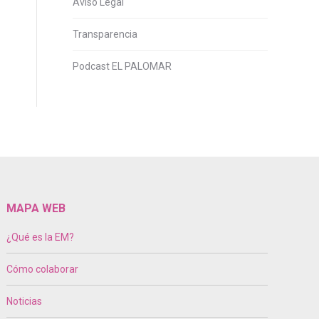
Aviso Legal
Transparencia
Podcast EL PALOMAR
MAPA WEB
¿Qué es la EM?
Cómo colaborar
Noticias