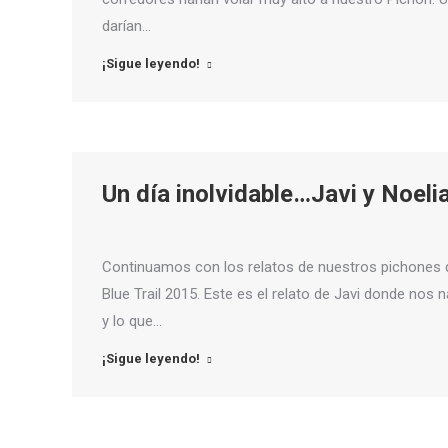
darían…
¡Sigue leyendo!
Un día inolvidable…Javi y Noelia
Continuamos con los relatos de nuestros pichones de
Blue Trail 2015. Este es el relato de Javi donde nos
y lo que…
¡Sigue leyendo!