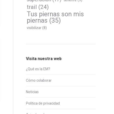
tenerife
(9)
trail
(24)
Tus piernas son mis
piernas
(35)
visibilizar
(8)
Visita nuestra web
¿Qué es la EM?
Cómo colaborar
Noticias
Política de privacidad