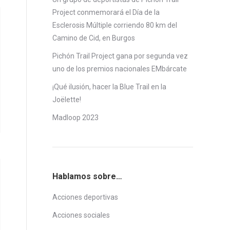
Project conmemorará el Día de la
Esclerosis Múltiple corriendo 80 km del
Camino de Cid, en Burgos
Pichón Trail Project gana por segunda vez
uno de los premios nacionales EMbárcate
¡Qué ilusión, hacer la Blue Trail en la
Joëlette!
Madloop 2023
Hablamos sobre…
Acciones deportivas
Acciones sociales