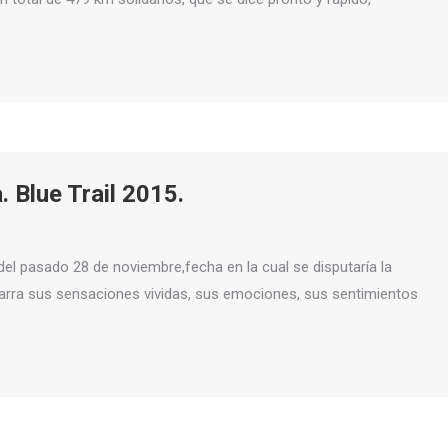
. Blue Trail 2015.
l pasado 28 de noviembre,fecha en la cual se disputaría la
 narra sus sensaciones vividas, sus emociones, sus sentimientos