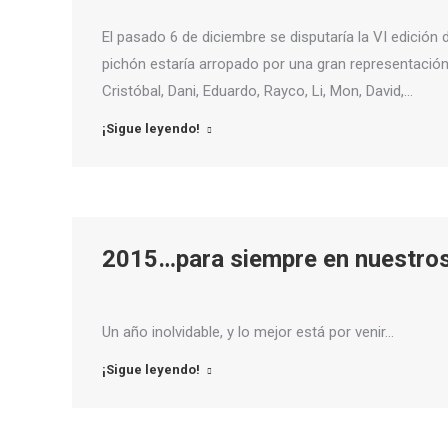
El pasado 6 de diciembre se disputaría la VI edició
pichón estaría arropado por una gran representación
Cristóbal, Dani, Eduardo, Rayco, Li, Mon, David,…
¡Sigue leyendo!
2015…para siempre en nuestro
Un año inolvidable, y lo mejor está por venir…
¡Sigue leyendo!