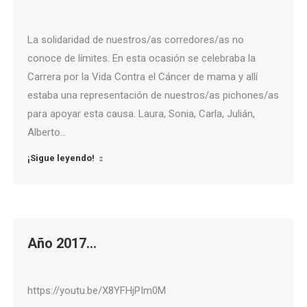
La solidaridad de nuestros/as corredores/as no
conoce de límites. En esta ocasión se celebraba la
Carrera por la Vida Contra el Cáncer de mama y allí
estaba una representación de nuestros/as pichones/as
para apoyar esta causa. Laura, Sonia, Carla, Julián,
Alberto…
¡Sigue leyendo!
Año 2017…
https://youtu.be/X8YFHjPIm0M