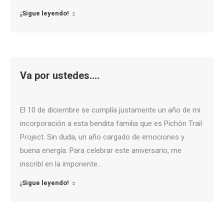
¡Sigue leyendo!
Va por ustedes….
El 10 de diciembre se cumplía justamente un año de mi
incorporación a esta bendita familia que es Pichón Trail
Project. Sin duda, un año cargado de emociones y
buena energía. Para celebrar este aniversario, me
inscribí en la imponente…
¡Sigue leyendo!