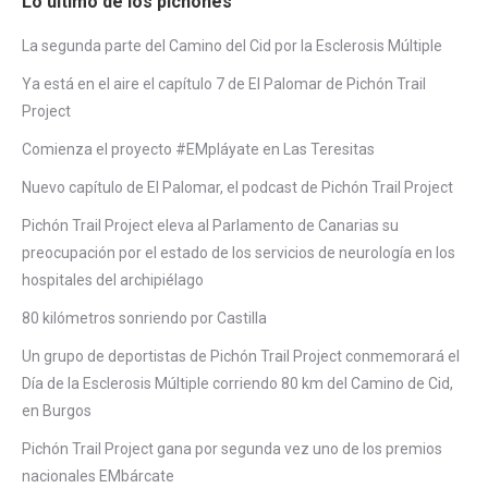
Lo último de los pichones
La segunda parte del Camino del Cid por la Esclerosis Múltiple
Ya está en el aire el capítulo 7 de El Palomar de Pichón Trail
Project
Comienza el proyecto #EMpláyate en Las Teresitas
Nuevo capítulo de El Palomar, el podcast de Pichón Trail Project
Pichón Trail Project eleva al Parlamento de Canarias su
preocupación por el estado de los servicios de neurología en los
hospitales del archipiélago
80 kilómetros sonriendo por Castilla
Un grupo de deportistas de Pichón Trail Project conmemorará el
Día de la Esclerosis Múltiple corriendo 80 km del Camino de Cid,
en Burgos
Pichón Trail Project gana por segunda vez uno de los premios
nacionales EMbárcate