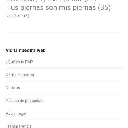
Tus piernas son mis piernas
(35)
visibilizar
(8)
Visita nuestra web
¿Qué es la EM?
Cómo colaborar
Noticias
Política de privacidad
Aviso Legal
Transparencia