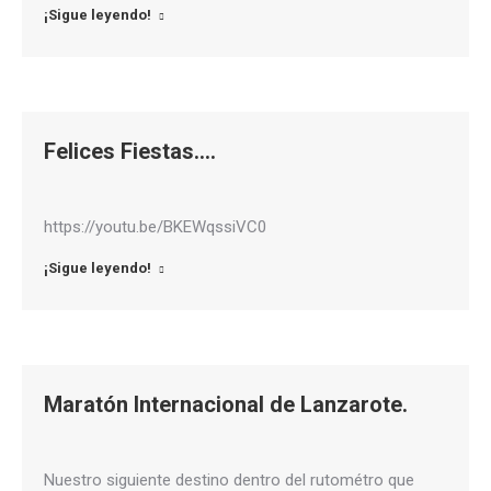
¡Sigue leyendo!
Felices Fiestas….
https://youtu.be/BKEWqssiVC0
¡Sigue leyendo!
Maratón Internacional de Lanzarote.
Nuestro siguiente destino dentro del rutométro que