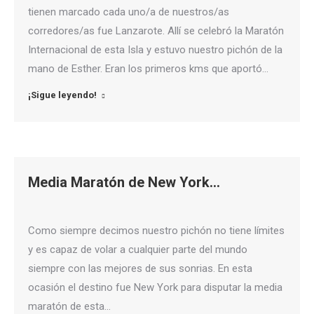
tienen marcado cada uno/a de nuestros/as
corredores/as fue Lanzarote. Allí se celebró la Maratón
Internacional de esta Isla y estuvo nuestro pichón de la
mano de Esther. Eran los primeros kms que aportó…
¡Sigue leyendo!
Media Maratón de New York…
Como siempre decimos nuestro pichón no tiene límites
y es capaz de volar a cualquier parte del mundo
siempre con las mejores de sus sonrias. En esta
ocasión el destino fue New York para disputar la media
maratón de esta…