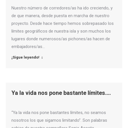
Nuestro número de corredores/as ha ido creciendo, y
de que manera, desde puesta en marcha de nuestro
proyecto. Desde hace tiempo hemos sobrepasado los
límites geográficos de nuestra isla y son muchos los
lugares donde numerosos/as pichones/as hacen de
embajadores/as…
¡Sigue leyendo!
Ya la vida nos pone bastante límites….
“Ya la vida nos pone bastantes límites, no seamos
nosotros los que sigamos limitando”. Son palabras