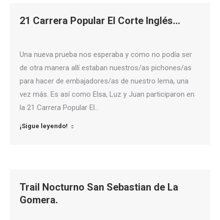
21 Carrera Popular El Corte Inglés…
Una nueva prueba nos esperaba y como no podía ser
de otra manera allí estaban nuestros/as pichones/as
para hacer de embajadores/as de nuestro lema, una
vez más. Es así como Elsa, Luz y Juan participaron en
la 21 Carrera Popular El…
¡Sigue leyendo!
Trail Nocturno San Sebastian de La
Gomera.