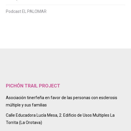
Podcast EL PALOMAR
PICHÓN TRAIL PROJECT
Asociación tinerfeña en favor de las personas con esclerosis
múltiple y sus familias
Calle Educadora Lucía Mesa, 2. Edificio de Usos Multiples La
Torrita (La Orotava)