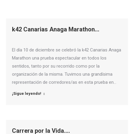
k42 Canarias Anaga Marathon…
El día 10 de diciembre se celebró la k42 Canarias Anaga
Marathon una prueba espectacular en todos los
sentidos, tanto por su recorrido como por la
organización de la misma. Tuvimos una grandísima
representación de corredores/as en esta prueba en…
¡Sigue leyendo!
Carrera por la Vida….