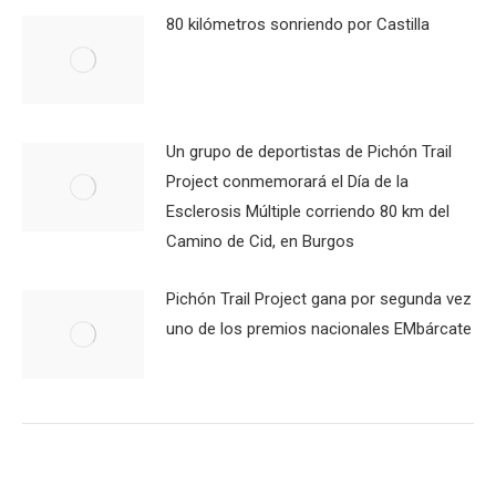
80 kilómetros sonriendo por Castilla
Un grupo de deportistas de Pichón Trail
Project conmemorará el Día de la
Esclerosis Múltiple corriendo 80 km del
Camino de Cid, en Burgos
Pichón Trail Project gana por segunda vez
uno de los premios nacionales EMbárcate