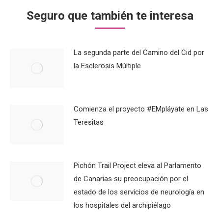
Seguro que también te interesa
La segunda parte del Camino del Cid por
la Esclerosis Múltiple
Comienza el proyecto #EMpláyate en Las
Teresitas
Pichón Trail Project eleva al Parlamento
de Canarias su preocupación por el
estado de los servicios de neurología en
los hospitales del archipiélago