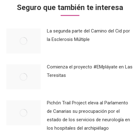
Seguro que también te interesa
La segunda parte del Camino del Cid por
la Esclerosis Múltiple
Comienza el proyecto #EMpláyate en Las
Teresitas
Pichón Trail Project eleva al Parlamento
de Canarias su preocupación por el
estado de los servicios de neurología en
los hospitales del archipiélago