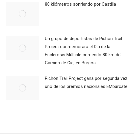
80 kilómetros sonriendo por Castilla
Un grupo de deportistas de Pichón Trail
Project conmemorará el Día de la
Esclerosis Múltiple corriendo 80 km del
Camino de Cid, en Burgos
Pichón Trail Project gana por segunda vez
uno de los premios nacionales EMbárcate