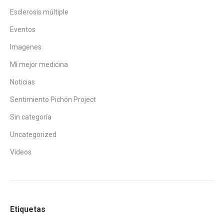
Esclerosis múltiple
Eventos
Imagenes
Mi mejor medicina
Noticias
Sentimiento Pichón Project
Sin categoría
Uncategorized
Videos
Etiquetas