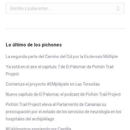
Buscar:
Lo último de los pichones
La segunda parte del Camino del Cid por la Esclerosis Múltiple
Ya está en el aire el capítulo 7 de El Palomar de Pichón Trail
Project
Comienza el proyecto #EMpláyate en Las Teresitas
Nuevo capítulo de El Palomar, el podcast de Pichón Trail Project
Pichón Trail Project eleva al Parlamento de Canarias su
preocupación por el estado de los servicios de neurología en los
hospitales del archipiélago
80 kilómetros sonriendo por Castilla