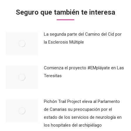
Seguro que también te interesa
La segunda parte del Camino del Cid por
la Esclerosis Múltiple
Comienza el proyecto #EMpláyate en Las
Teresitas
Pichón Trail Project eleva al Parlamento
de Canarias su preocupación por el
estado de los servicios de neurología en
los hospitales del archipiélago