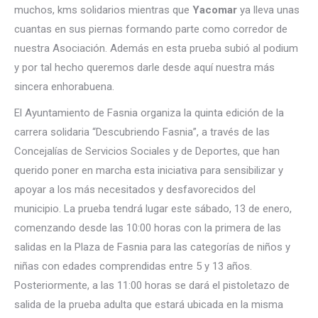
muchos, kms solidarios mientras que
Yacomar
ya lleva unas
cuantas en sus piernas formando parte como corredor de
nuestra Asociación. Además en esta prueba subió al podium
y por tal hecho queremos darle desde aquí nuestra más
sincera enhorabuena.
El Ayuntamiento de Fasnia organiza la quinta edición de la
carrera solidaria “Descubriendo Fasnia”, a través de las
Concejalías de Servicios Sociales y de Deportes, que han
querido poner en marcha esta iniciativa para sensibilizar y
apoyar a los más necesitados y desfavorecidos del
municipio. La prueba tendrá lugar este sábado, 13 de enero,
comenzando desde las 10:00 horas con la primera de las
salidas en la Plaza de Fasnia para las categorías de niños y
niñas con edades comprendidas entre 5 y 13 años.
Posteriormente, a las 11:00 horas se dará el pistoletazo de
salida de la prueba adulta que estará ubicada en la misma