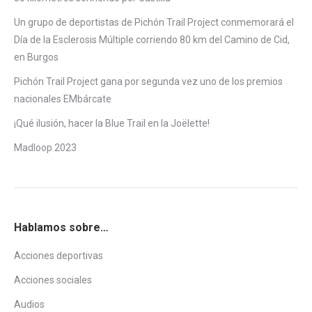
Un grupo de deportistas de Pichón Trail Project conmemorará el
Día de la Esclerosis Múltiple corriendo 80 km del Camino de Cid,
en Burgos
Pichón Trail Project gana por segunda vez uno de los premios
nacionales EMbárcate
¡Qué ilusión, hacer la Blue Trail en la Joëlette!
Madloop 2023
Hablamos sobre…
Acciones deportivas
Acciones sociales
Audios