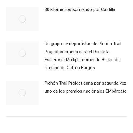
80 kilómetros sonriendo por Castilla
Un grupo de deportistas de Pichón Trail
Project conmemorará el Día de la
Esclerosis Múltiple corriendo 80 km del
Camino de Cid, en Burgos
Pichón Trail Project gana por segunda vez
uno de los premios nacionales EMbárcate