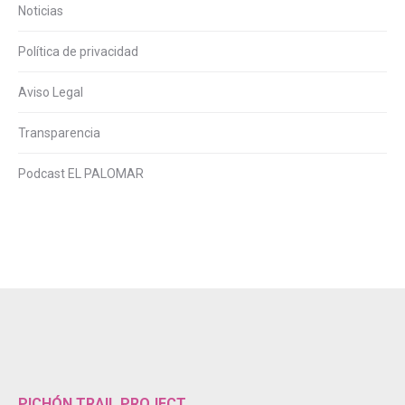
Noticias
Política de privacidad
Aviso Legal
Transparencia
Podcast EL PALOMAR
PICHÓN TRAIL PROJECT