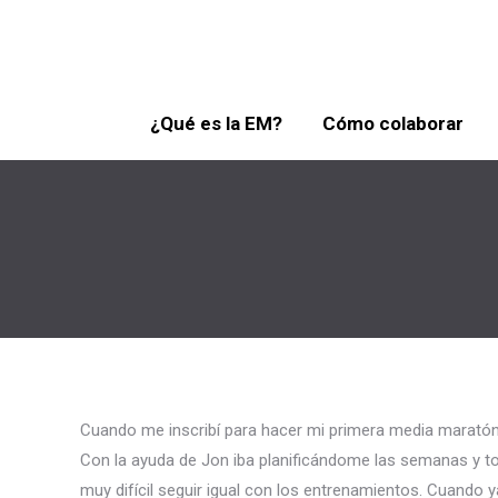
¿Qué es la EM?
Cómo colaborar
Cuando me inscribí para hacer mi primera media maratón 
Con la ayuda de Jon iba planificándome las semanas y to
muy difícil seguir igual con los entrenamientos. Cuando 