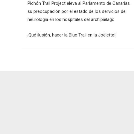
Pichón Trail Project eleva al Parlamento de Canarias
su preocupación por el estado de los servicios de
neurología en los hospitales del archipiélago
¡Qué ilusión, hacer la Blue Trail en la Joëlette!