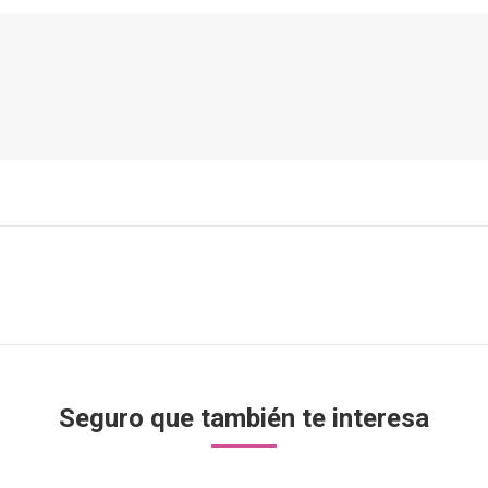
Publicación
siguiente:
Seguro que también te interesa