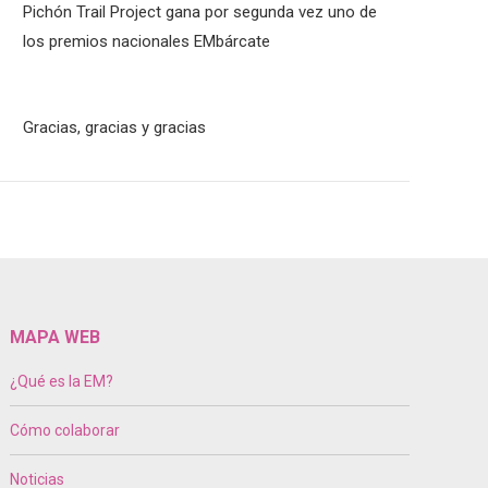
Pichón Trail Project gana por segunda vez uno de
los premios nacionales EMbárcate
Gracias, gracias y gracias
MAPA WEB
¿Qué es la EM?
Cómo colaborar
Noticias