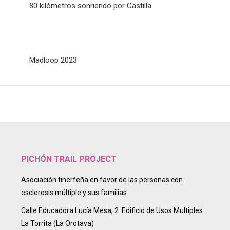
80 kilómetros sonriendo por Castilla
Madloop 2023
PICHÓN TRAIL PROJECT
Asociación tinerfeña en favor de las personas con
esclerosis múltiple y sus familias
Calle Educadora Lucía Mesa, 2. Edificio de Usos Multiples
La Torrita (La Orotava)