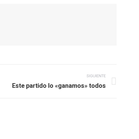
SIGUIENTE
Este partido lo «ganamos» todos