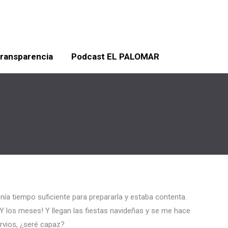
ransparencia
Podcast EL PALOMAR
ía tiempo suficiente para prepararla y estaba contenta.
Y los meses! Y llegan las fiestas navideñas y se me hace
rvios, ¿seré capaz?