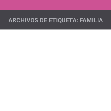
ARCHIVOS DE ETIQUETA:
FAMILIA
Estás aquí: