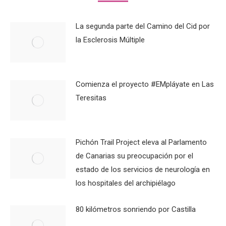
La segunda parte del Camino del Cid por
la Esclerosis Múltiple
Comienza el proyecto #EMpláyate en Las
Teresitas
Pichón Trail Project eleva al Parlamento
de Canarias su preocupación por el
estado de los servicios de neurología en
los hospitales del archipiélago
80 kilómetros sonriendo por Castilla