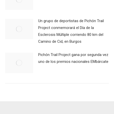
Un grupo de deportistas de Pichón Trail
Project conmemorará el Día de la
Esclerosis Múltiple corriendo 80 km del
Camino de Cid, en Burgos
Pichón Trail Project gana por segunda vez
uno de los premios nacionales EMbárcate