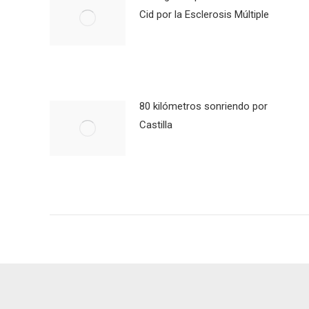
Cid por la Esclerosis Múltiple
80 kilómetros sonriendo por
Castilla