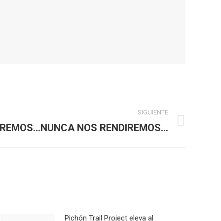
SIGUIENTE
REMOS…NUNCA NOS RENDIREMOS…
Pichón Trail Project eleva al