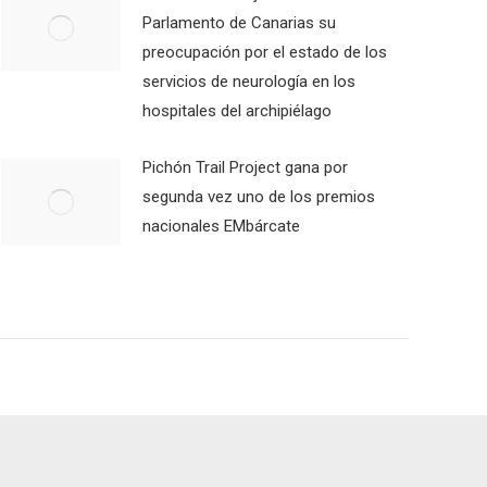
Parlamento de Canarias su
preocupación por el estado de los
servicios de neurología en los
hospitales del archipiélago
Pichón Trail Project gana por
segunda vez uno de los premios
nacionales EMbárcate