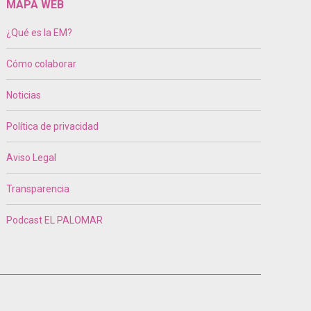
MAPA WEB
¿Qué es la EM?
Cómo colaborar
Noticias
Política de privacidad
Aviso Legal
Transparencia
Podcast EL PALOMAR