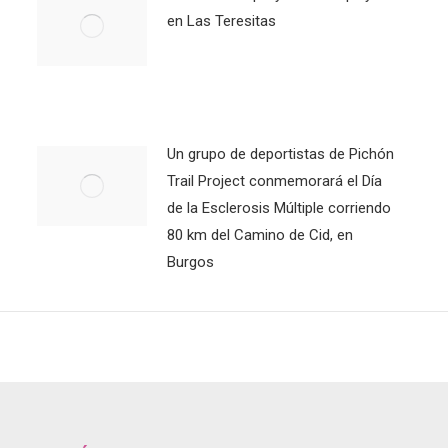
en Las Teresitas
Un grupo de deportistas de Pichón
Trail Project conmemorará el Día
de la Esclerosis Múltiple corriendo
80 km del Camino de Cid, en
Burgos