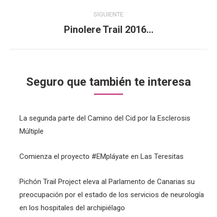
SIGUIENTE
Pinolere Trail 2016…
Publicación
siguiente:
Seguro que también te interesa
La segunda parte del Camino del Cid por la Esclerosis
Múltiple
Comienza el proyecto #EMpláyate en Las Teresitas
Pichón Trail Project eleva al Parlamento de Canarias su
preocupación por el estado de los servicios de neurología
en los hospitales del archipiélago