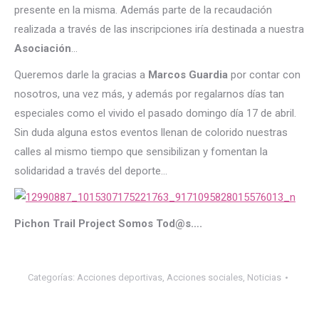
presente en la misma. Además parte de la recaudación
realizada a través de las inscripciones iría destinada a nuestra
Asociación
…
Queremos darle la gracias a
Marcos Guardia
por contar con
nosotros, una vez más, y además por regalarnos días tan
especiales como el vivido el pasado domingo día 17 de abril.
Sin duda alguna estos eventos llenan de colorido nuestras
calles al mismo tiempo que sensibilizan y fomentan la
solidaridad a través del deporte…
Pichon Trail Project Somos Tod@s….
Categorías:
Acciones deportivas
,
Acciones sociales
,
Noticias