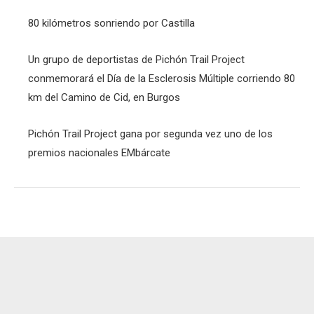
80 kilómetros sonriendo por Castilla
Un grupo de deportistas de Pichón Trail Project
conmemorará el Día de la Esclerosis Múltiple corriendo 80
km del Camino de Cid, en Burgos
Pichón Trail Project gana por segunda vez uno de los
premios nacionales EMbárcate