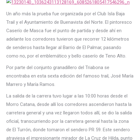
Un año más la prueba fue organizada por el Club Isla Baja
Trail y el Ayuntamiento de Buenavista del Norte. El pintoresco
Caserío de Masca fue el punto de partida y desde ahí en
adelante los corredores tuvieron que recorrer 12 kilómetros
de senderos hasta llegar al Barrio de El Palmar, pasando
como no, por el emblemático y bello caserío de Teno Alto.
Por parte del conjunto granadillero del Triabona se
encontraba en esta sexta edición del famoso trail, José María
Marrero y María Ramos.
La salida de la carrera tuvo lugar a las 10:00 horas desde el
Morro Catana, desde allí los corredores ascendieron hasta la
carretera general y una vez llegaron todos allí, se dio la salida
oficial, transcurriendo por la carretera general hasta la zona
de El Turrón, donde tomaron el sendero PR 59. Este sendero
atraviesa el impresionante mirador de La Cruz de Hilda, punto