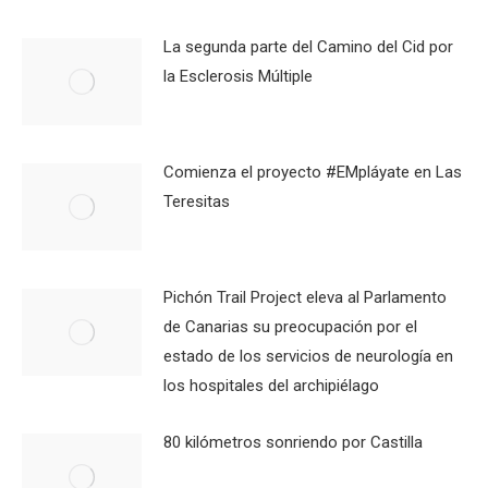
La segunda parte del Camino del Cid por
la Esclerosis Múltiple
Comienza el proyecto #EMpláyate en Las
Teresitas
Pichón Trail Project eleva al Parlamento
de Canarias su preocupación por el
estado de los servicios de neurología en
los hospitales del archipiélago
80 kilómetros sonriendo por Castilla