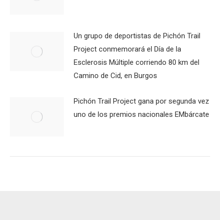
Un grupo de deportistas de Pichón Trail
Project conmemorará el Día de la
Esclerosis Múltiple corriendo 80 km del
Camino de Cid, en Burgos
Pichón Trail Project gana por segunda vez
uno de los premios nacionales EMbárcate