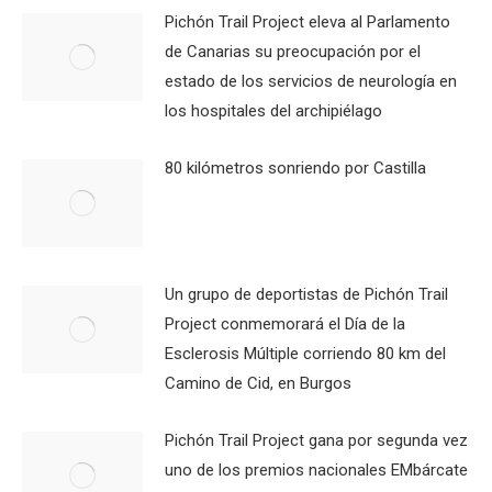
Pichón Trail Project eleva al Parlamento
de Canarias su preocupación por el
estado de los servicios de neurología en
los hospitales del archipiélago
80 kilómetros sonriendo por Castilla
Un grupo de deportistas de Pichón Trail
Project conmemorará el Día de la
Esclerosis Múltiple corriendo 80 km del
Camino de Cid, en Burgos
Pichón Trail Project gana por segunda vez
uno de los premios nacionales EMbárcate