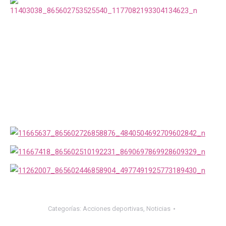
Categorías:
Acciones deportivas
,
Noticias