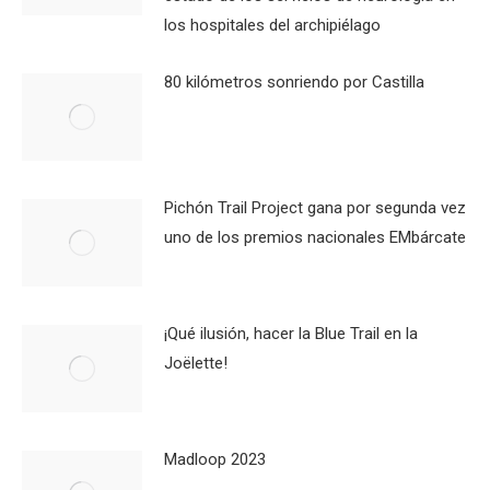
los hospitales del archipiélago
80 kilómetros sonriendo por Castilla
Pichón Trail Project gana por segunda vez
uno de los premios nacionales EMbárcate
¡Qué ilusión, hacer la Blue Trail en la
Joëlette!
Madloop 2023