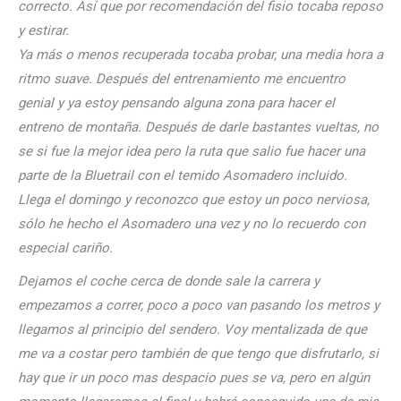
correcto. Así que por recomendación del fisio tocaba reposo
y estirar.
Ya más o menos recuperada tocaba probar, una media hora a
ritmo suave. Después del entrenamiento me encuentro
genial y ya estoy pensando alguna zona para hacer el
entreno de montaña. Después de darle bastantes vueltas, no
se si fue la mejor idea pero la ruta que salio fue hacer una
parte de la Bluetrail con el temido Asomadero incluido.
Llega el domingo y reconozco que estoy un poco nerviosa,
sólo he hecho el Asomadero una vez y no lo recuerdo con
especial cariño.
Dejamos el coche cerca de donde sale la carrera y
empezamos a correr, poco a poco van pasando los metros y
llegamos al principio del sendero. Voy mentalizada de que
me va a costar pero también de que tengo que disfrutarlo, si
hay que ir un poco mas despacio pues se va, pero en algún