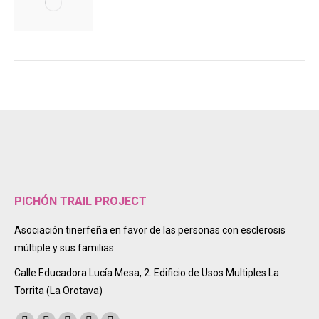
PICHÓN TRAIL PROJECT
Asociación tinerfeña en favor de las personas con esclerosis
múltiple y sus familias
Calle Educadora Lucía Mesa, 2. Edificio de Usos Multiples La
Torrita (La Orotava)