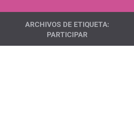
ARCHIVOS DE ETIQUETA:
PARTICIPAR
Estás aquí: