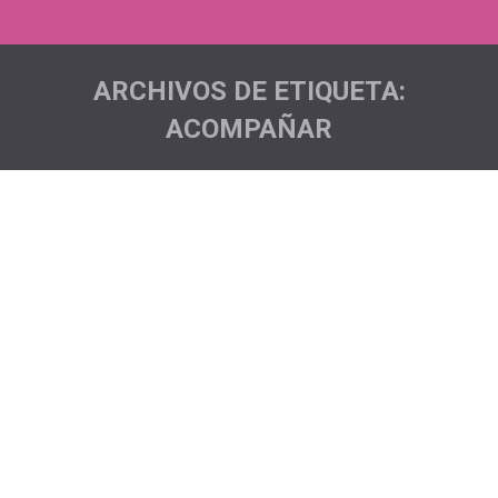
ARCHIVOS DE ETIQUETA:
ACOMPAÑAR
Estás aquí: