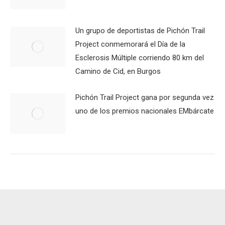
Un grupo de deportistas de Pichón Trail
Project conmemorará el Día de la
Esclerosis Múltiple corriendo 80 km del
Camino de Cid, en Burgos
Pichón Trail Project gana por segunda vez
uno de los premios nacionales EMbárcate