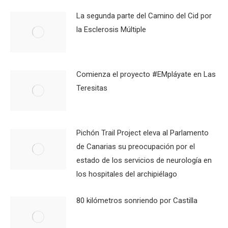
La segunda parte del Camino del Cid por
la Esclerosis Múltiple
Comienza el proyecto #EMpláyate en Las
Teresitas
Pichón Trail Project eleva al Parlamento
de Canarias su preocupación por el
estado de los servicios de neurología en
los hospitales del archipiélago
80 kilómetros sonriendo por Castilla