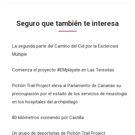
Seguro que también te interesa
La segunda parte del Camino del Cid por la Esclerosis
Múltiple
Comienza el proyecto #EMpláyate en Las Teresitas
Pichón Trail Project eleva al Parlamento de Canarias su
preocupación por el estado de los servicios de neurología
en los hospitales del archipiélago
80 kilómetros sonriendo por Castilla
Un grupo de deportistas de Pichón Trail Project