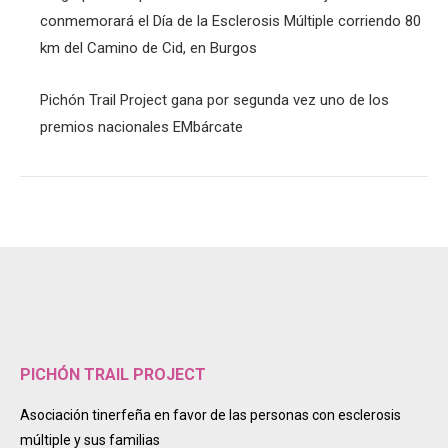
conmemorará el Día de la Esclerosis Múltiple corriendo 80
km del Camino de Cid, en Burgos
Pichón Trail Project gana por segunda vez uno de los
premios nacionales EMbárcate
PICHÓN TRAIL PROJECT
Asociación tinerfeña en favor de las personas con esclerosis
múltiple y sus familias