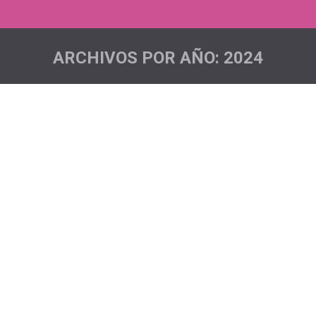
ARCHIVOS POR AÑO:
2024
Estás aquí: