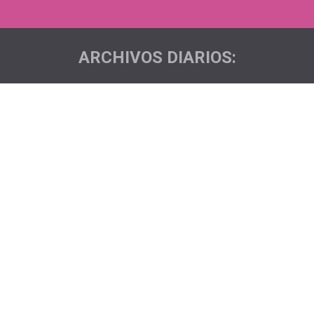
ARCHIVOS DIARIOS:
Estás aquí: