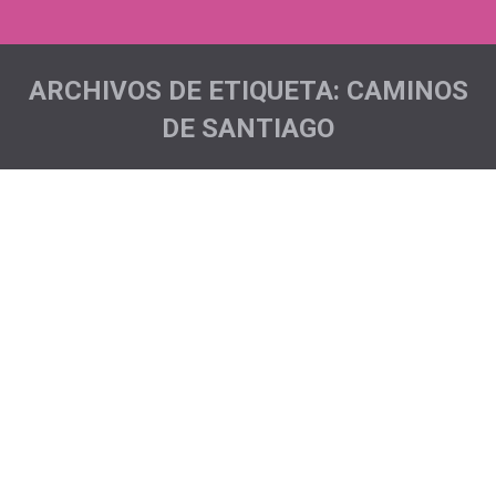
ARCHIVOS DE ETIQUETA:
CAMINOS
DE SANTIAGO
Estás aquí: