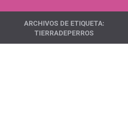
ARCHIVOS DE ETIQUETA:
TIERRADEPERROS
Estás aquí: